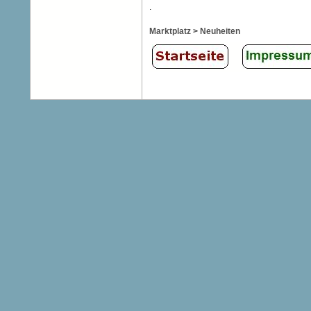
.
Marktplatz > Neuheiten