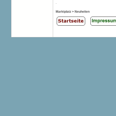
.
Marktplatz > Neuheiten