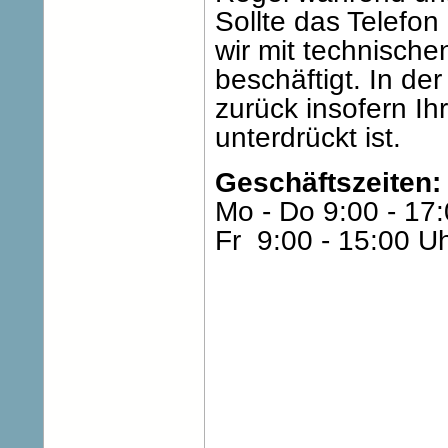
Sollte das Telefon 
wir mit technisch
beschäftigt. In der
zurück insofern I
unterdrückt ist.
Geschäftszeiten:
Mo - Do 9:00 - 17
Fr 9:00 - 15:00 U